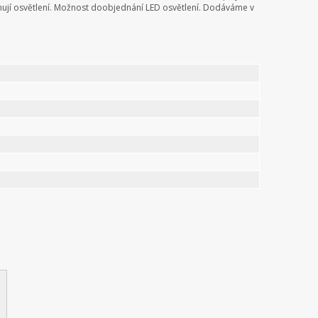
bsahují osvětlení. Možnost doobjednání LED osvětlení. Dodáváme v