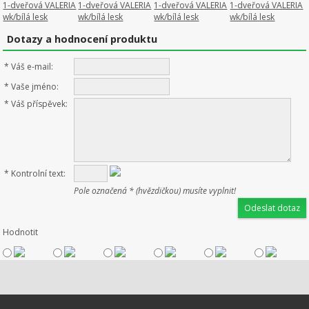
Dotazy a hodnocení produktu
*
Váš e-mail:
*
Vaše jméno:
*
Váš příspěvek:
*
Kontrolní text:
Pole označená * (hvězdičkou) musíte vyplnit!
Hodnotit