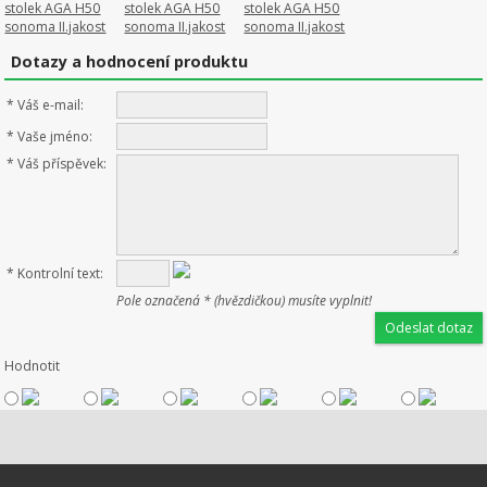
Dotazy a hodnocení produktu
*
Váš e-mail:
*
Vaše jméno:
*
Váš příspěvek:
*
Kontrolní text:
Pole označená * (hvězdičkou) musíte vyplnit!
Hodnotit